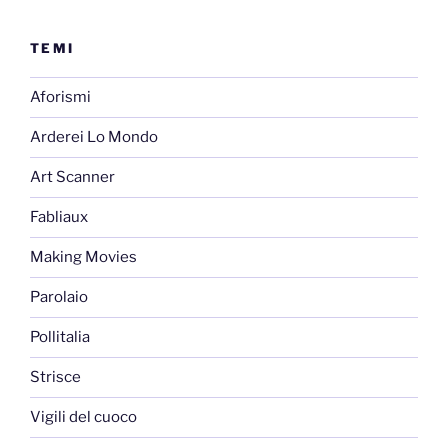
TEMI
Aforismi
Arderei Lo Mondo
Art Scanner
Fabliaux
Making Movies
Parolaio
Pollitalia
Strisce
Vigili del cuoco