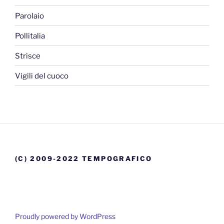
Parolaio
Pollitalia
Strisce
Vigili del cuoco
(C) 2009-2022 TEMPOGRAFICO
Proudly powered by WordPress