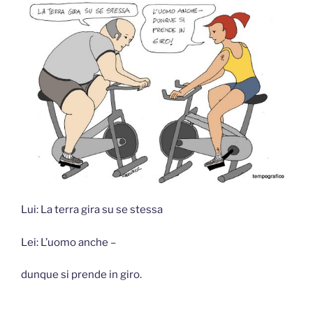
Lui: La terra gira su se stessa
Lei: L’uomo anche –
dunque si prende in giro.