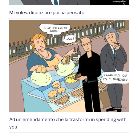
Mi voleva licenziare poi ha pensato
Ad un emendamento che la trasformi in spending with
you