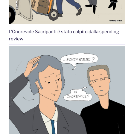
L’Onorevole Sacripanti è stato colpito dalla spending
review