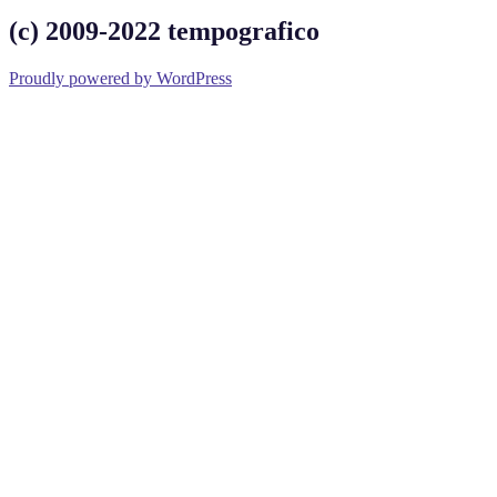
(c) 2009-2022 tempografico
Proudly powered by WordPress