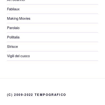
Fabliaux
Making Movies
Parolaio
Pollitalia
Strisce
Vigili del cuoco
(C) 2009-2022 TEMPOGRAFICO