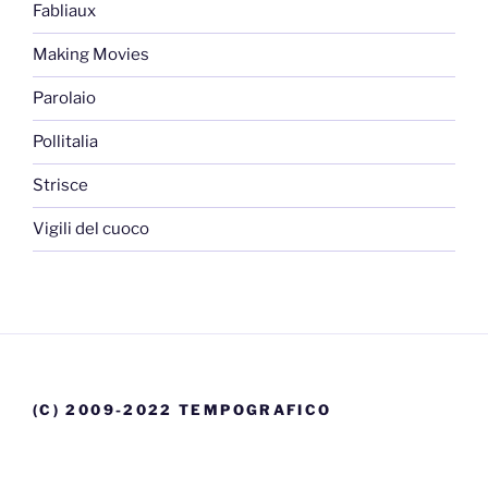
Fabliaux
Making Movies
Parolaio
Pollitalia
Strisce
Vigili del cuoco
(C) 2009-2022 TEMPOGRAFICO