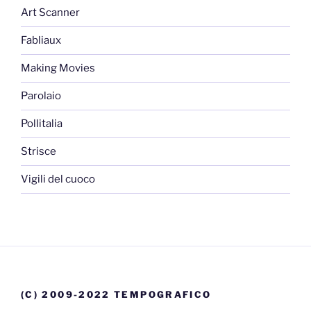
Art Scanner
Fabliaux
Making Movies
Parolaio
Pollitalia
Strisce
Vigili del cuoco
(C) 2009-2022 TEMPOGRAFICO